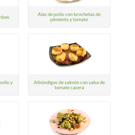
Alas de pollo con brochetas de
ambas
pimiento y tomate
ollo y
Albóndigas de salmón con salsa de
tomate casera