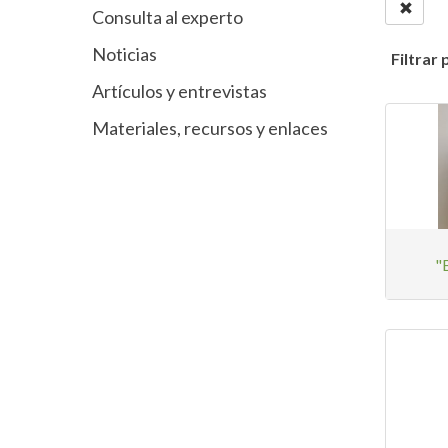
Consulta al experto
Noticias
Filtrar 
Artículos y entrevistas
Materiales, recursos y enlaces
"