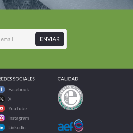
REDES SOCIALES
CALIDAD
Facebook
X
YouTube
Instagram
Linkedin