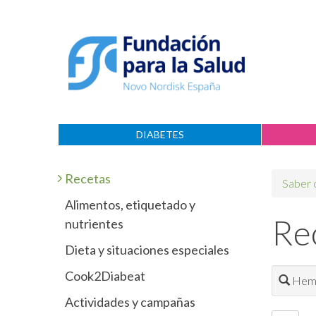
DIABETES
Recetas
Saber
Alimentos, etiquetado y
Re
nutrientes
Dieta y situaciones especiales
Cook2Diabeat
Hemo
Actividades y campañas