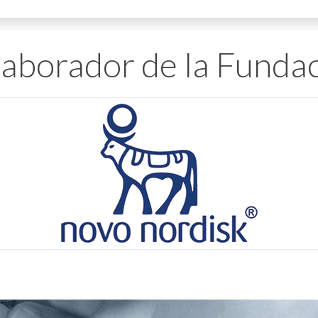
aborador de la Funda