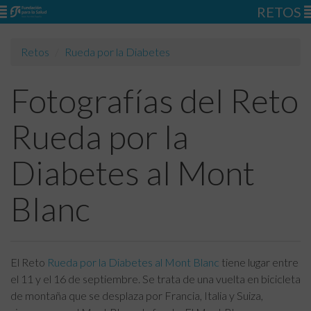
RETOS
Retos
Rueda por la Diabetes
Fotografías del Reto
Rueda por la
Diabetes al Mont
Blanc
El Reto
Rueda por la Diabetes al Mont Blanc
tiene lugar entre
el 11 y el 16 de septiembre. Se trata de una vuelta en bicicleta
de montaña que se desplaza por Francia, Italia y Suiza,