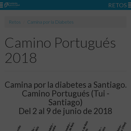
RETOS
Retos
Camina por la Diabetes
Camino Portugués
2018
Camina por la diabetes a Santiago.
Camino Portugués (Tui -
Santiago)
Del 2 al 9 de junio de 2018