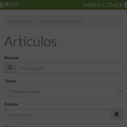
SABER COMER
Saber comer
Artículos y entrevistas
Artículos
Buscar
Tema
Desde