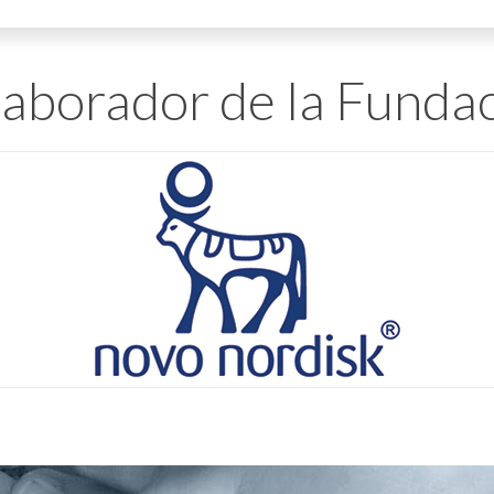
aborador de la Funda