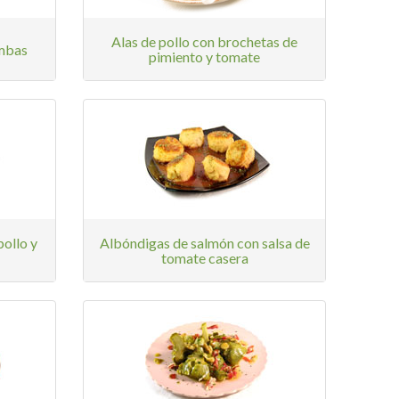
Alas de pollo con brochetas de
ambas
pimiento y tomate
ollo y
Albóndigas de salmón con salsa de
tomate casera