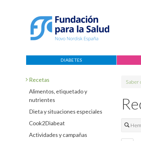
DIABETES
Recetas
Saber
Alimentos, etiquetado y
Re
nutrientes
Dieta y situaciones especiales
Cook2Diabeat
Hemo
Actividades y campañas