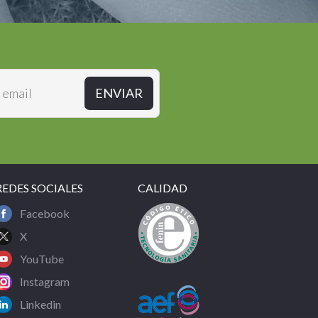
REDES SOCIALES
CALIDAD
Facebook
X
YouTube
Instagram
Linkedin