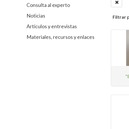
Consulta al experto
Noticias
Filtrar 
Artículos y entrevistas
Materiales, recursos y enlaces
"