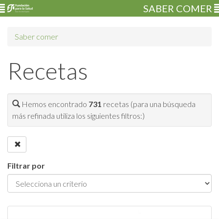
SABER COMER
Saber comer
Recetas
Hemos encontrado
731
recetas (para una búsqueda
más refinada utiliza los siguientes filtros:)
Filtrar por