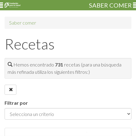
SABER COMER
Saber comer
Recetas
Hemos encontrado
731
recetas (para una búsqueda
más refinada utiliza los siguientes filtros:)
Filtrar por